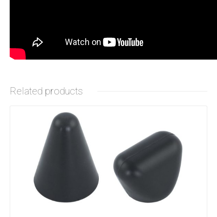
Related products