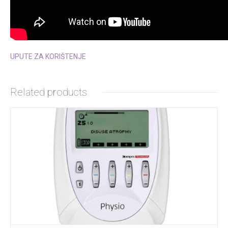
UPUTE ZA KORIŠTENJE
Related products