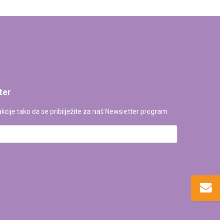
ter
kcije tako da se pribilježite za naš Newsletter program.