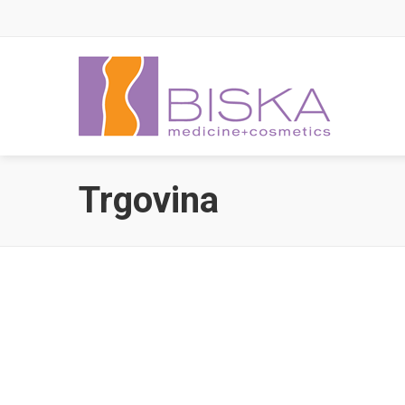
Trgovina